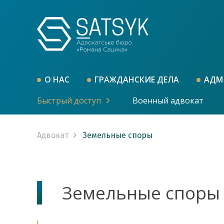
О НАС
ГРАЖДАНСКИЕ ДЕЛА
АДМ
Быстрый доступ
Военный адвокат
Адвокат
Земельные споры
Земельные споры