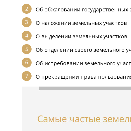
Об обжаловании государственных а
О наложении земельных участков
О выделении земельных участков
Об отделении своего земельного уч
Об истребовании земельного учас
О прекращении права пользовани