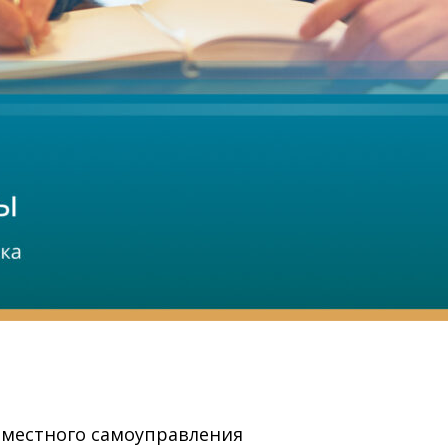
 местного самоуправления