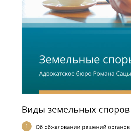
Виды земельных споров
Об обжаловании решений органов