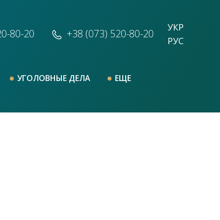
УКР
20-80-20
+38 (073)
520-80-20
РУС
УГОЛОВНЫЕ ДЕЛА
ЕЩЕ