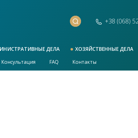
+38 (068)
5
ИНИСТРАТИВНЫЕ ДЕЛА
ХОЗЯЙСТВЕННЫЕ ДЕЛА
Консультация
FAQ
Контакты