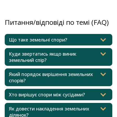
Питання/відповіді по темі (FAQ)
Що таке земельні спори?
Куди звертатись якщо виник
земельний спір?
Який порядок вирішення земельних
спорів?
Хто вирішує спори між сусідами?
Як довести накладення земельних
ділянок?