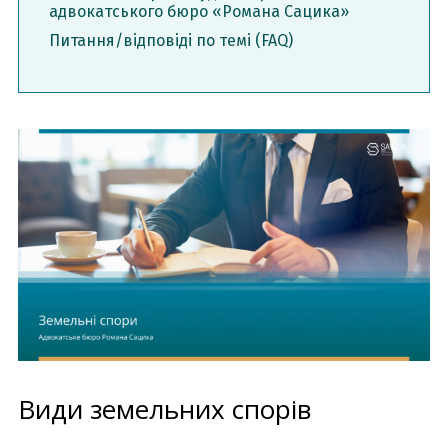
адвокатського бюро «Романа Сацика»
Питання/відповіді по темі (FAQ)
Види земельних спорів