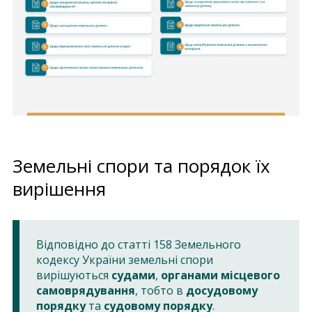
Земельні спори та порядок їх
вирішення
Відповідно до статті 158 Земельного
кодексу України земельні спори
вирішуються
судами
,
органами місцевого
самоврядування
, тобто в
досудовому
порядку
та
судовому порядку
.