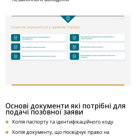
Основі документи які потрібні для
подачі позовної заяви
Копія паспорту та ідентифікаційного коду
Копія документу, що посвідчує право на