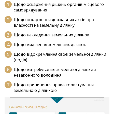
Щодо оскарження рішень органів місцевого
самоврядування
Щодо оскарження державних актів про
власності на земельну ділянку
Щодо накладення земельних ділянок
Щодо виділення земельних ділянок
Щодо відокремлення своєї земельної ділянки
(поділ)
Щодо витребування земельної ділянки з
незаконного володіння
Щодо припинення права користування
земельною ділянкою