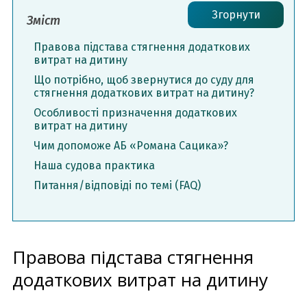
Згорнути
Зміст
Правова підстава стягнення додаткових
витрат на дитину
Що потрібно, щоб звернутися до суду для
стягнення додаткових витрат на дитину?
Особливості призначення додаткових
витрат на дитину
Чим допоможе АБ «Романа Сацика»?
Наша судова практика
Питання/відповіді по темі (FAQ)
Правова підстава стягнення
додаткових витрат на дитину