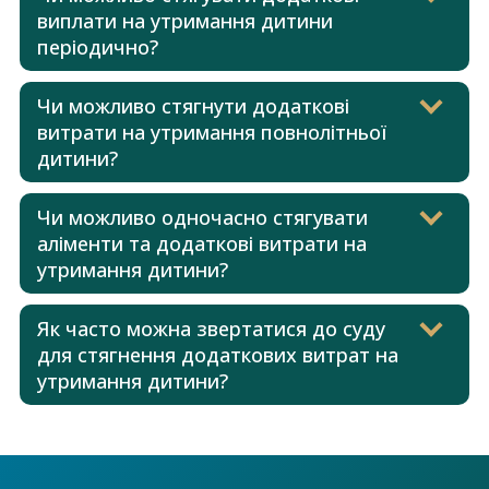
виплати на утримання дитини
періодично?
Чи можливо стягнути додаткові
витрати на утримання повнолітньої
дитини?
Чи можливо одночасно стягувати
аліменти та додаткові витрати на
утримання дитини?
Як часто можна звертатися до суду
для стягнення додаткових витрат на
утримання дитини?