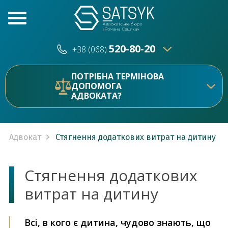
520-80-20
+38 (068)
520-80-20
+38 (073)
ПОТРІБНА ТЕРМІНОВА
ДОПОМОГА
АДВОКАТА?
Адвокат
Стягнення додаткових витрат на дитину
Стягнення додаткових
витрат на дитину
Всі, в кого є дитина, чудово знають, що