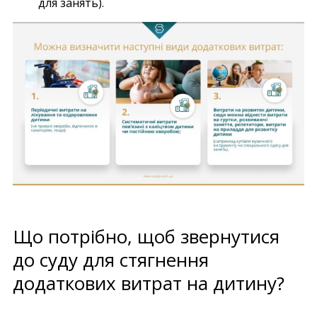
для занять).
Що потрібно, щоб звернутися
до суду для стягнення
додаткових витрат на дитину?