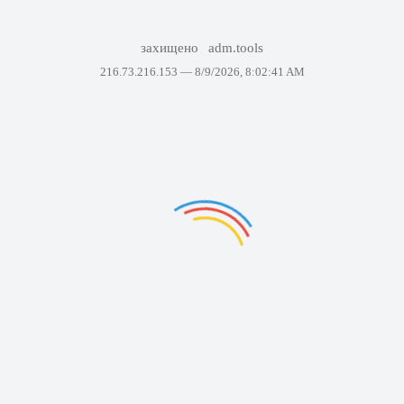
захищено
adm.tools
216.73.216.153 —
8/9/2026, 8:02:41 AM