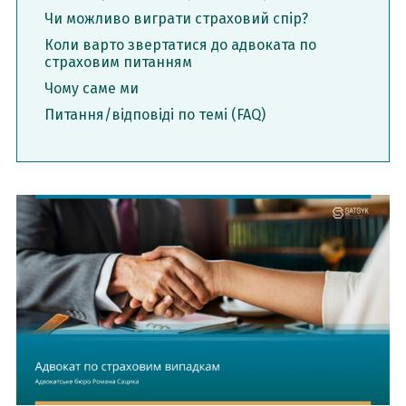
Чи можливо виграти страховий спір?
Коли варто звертатися до адвоката по
страховим питанням
Чому саме ми
Питання/відповіді по темі (FAQ)