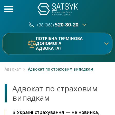
520-80-20
+38 (068)
520-80-20
+38 (073)
ПОТРІБНА ТЕРМІНОВА
ДОПОМОГА
АДВОКАТА?
Адвокат
Адвокат по страховим випадкам
Адвокат по страховим
випадкам
В Україні страхування — не новинка,