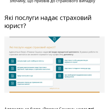
злочину, що призвів до страхового випадку
Які послуги надає страховий
юрист?