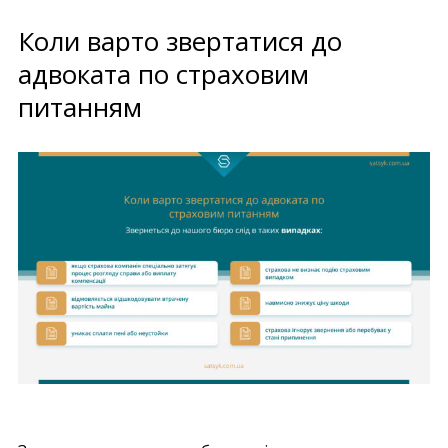
Коли варто звертатися до
адвоката по страховим
питанням