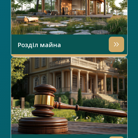
Розділ майна