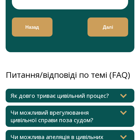
Назад
Далі
Питання/відповіді по темі (FAQ)
Як довго триває цивільний процес?
Чи можливий врегулювання
цивільної справи поза судом?
Чи можлива апеляція в цивільних