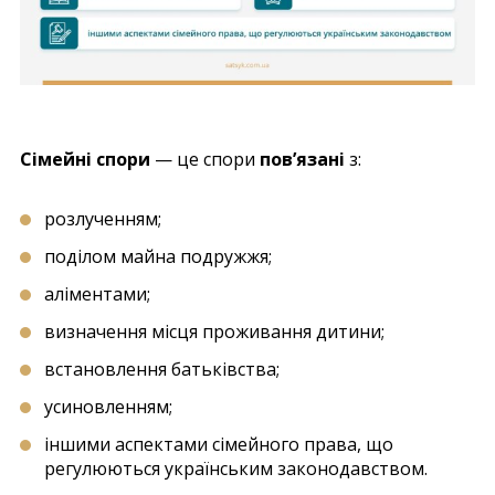
Сімейні спори
— це спори
пов’язані
з:
розлученням;
поділом майна подружжя;
аліментами;
визначення місця проживання дитини;
встановлення батьківства;
усиновленням;
іншими аспектами сімейного права, що
регулюються українським законодавством.