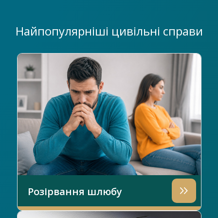
Найпопулярніші цивільні справи
Розірвання шлюбу