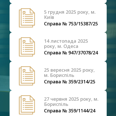
5 грудня 2025 року, м.
Київ
Справа № 753/15387/25
14 листопада 2025
року, м. Одеса
Справа № 947/37078/24
25 вересня 2025 року,
м. Бориспіль
Справа № 359/2314/25
27 червня 2025 року, м.
Бориспіль
Справа № 359/1144/24