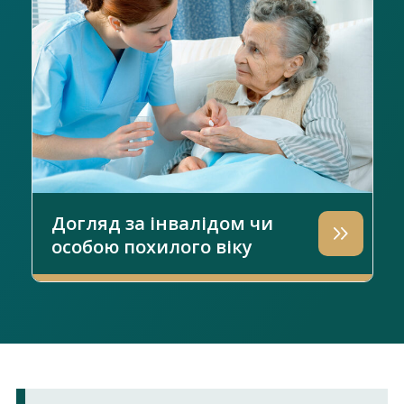
Догляд за інвалідом чи
особою похилого віку