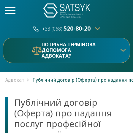
520-80-20
+38 (068)
520-80-20
+38 (073)
ПОТРІБНА ТЕРМІНОВА
ДОПОМОГА
АДВОКАТА?
Адвокат
Публічний договір (Оферта) про надання п
Публічний договір
(Оферта) про надання
послуг професійної