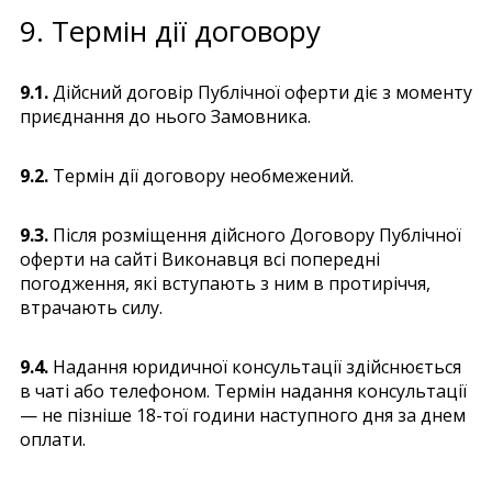
9. Термін дії договору
9.1.
Дійсний договір Публічної оферти діє з моменту
приєднання до нього Замовника.
9.2.
Термін дії договору необмежений.
9.3.
Після розміщення дійсного Договору Публічної
оферти на сайті Виконавця всі попередні
погодження, які вступають з ним в протиріччя,
втрачають силу.
9.4.
Надання юридичної консультації здійснюється
в чаті або телефоном. Термін надання консультації
— не пізніше 18-тої години наступного дня за днем
оплати.