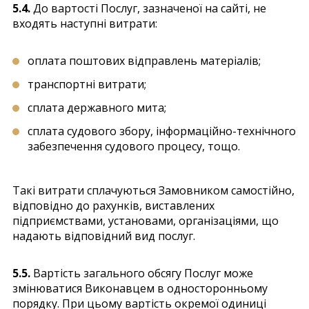
5.4.
До вартості Послуг, зазначеної на сайті, не
входять наступні витрати:
оплата поштових відправлень матеріалів;
транспортні витрати;
сплата державного мита;
сплата судового збору, інформаційно-технічного
забезпечення судового процесу, тощо.
Такі витрати сплачуються Замовником самостійно,
відповідно до рахунків, виставлених
підприємствами, установами, організаціями, що
надають відповідний вид послуг.
5.5.
Вартість загального обсягу Послуг може
змінюватися Виконавцем в односторонньому
порядку. При цьому вартість окремої одиниці