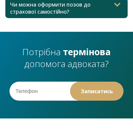
Чи можна оформити позов до
страхової самостійно?
Потрібна
термінова
допомога адвоката?