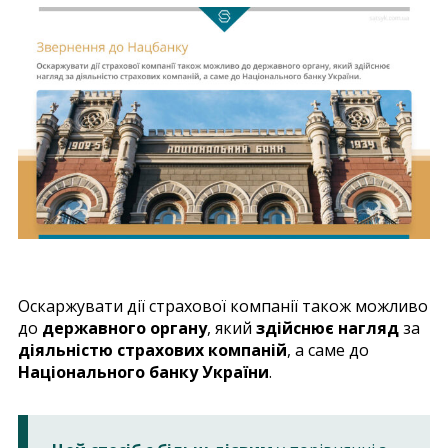
Оскаржувати дії страхової компанії також можливо
до
державного органу
, який
здійснює нагляд
за
діяльністю страхових компаній
, а саме до
Національного банку України
.