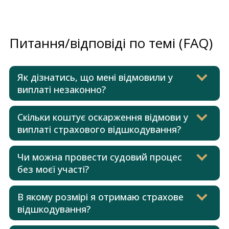
Питання/відповіді по темі (FAQ)
Як дізнатись, що мені відмовили у
виплаті незаконно?
Скільки коштує оскарження відмови у
виплаті страхового відшкодування?
Чи можна провести судовий процес
без моєї участі?
В якому розмірі я отримаю страхове
відшкодування?