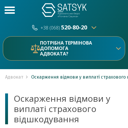
520-80-20
+38 (068)
520-80-20
+38 (073)
ПОТРІБНА ТЕРМІНОВА
ДОПОМОГА
АДВОКАТА?
Адвокат
Оскарження відмови у виплаті страхового
Оскарження відмови у
виплаті страхового
відшкодування