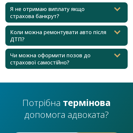
Я не отримаю виплату якщо
страхова банкрут?
Коли можна ремонтувати авто після
ДТП?
Чи можна оформити позов до
страхової самостійно?
Потрібна
термінова
допомога адвоката?