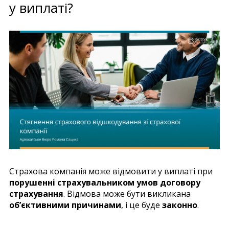
у виплаті?
Страхова компанія може відмовити у виплаті при
порушенні страхувальником умов договору
страхування
. Відмова може бути викликана
об’єктивними причинами
, і це буде
законно
.