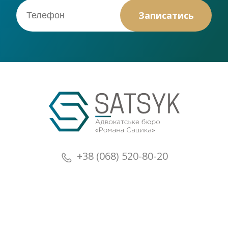
+38 (068) 520-80-20
+38 (073) 520-80-20
+38 (068) 520-80-20