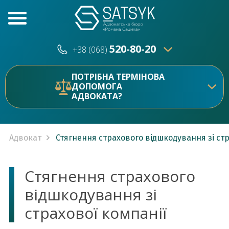
520-80-20
+38 (068)
520-80-20
+38 (073)
ПОТРІБНА ТЕРМІНОВА
ДОПОМОГА
АДВОКАТА?
Адвокат
Стягнення страхового відшкодування зі стр
Стягнення страхового
відшкодування зі
страхової компанії