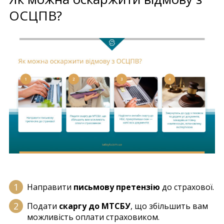
ОСЦПВ?
Направити
письмову претензію
до страхової.
Подати
скаргу до МТСБУ
, що збільшить вам
можливість оплати страховиком.