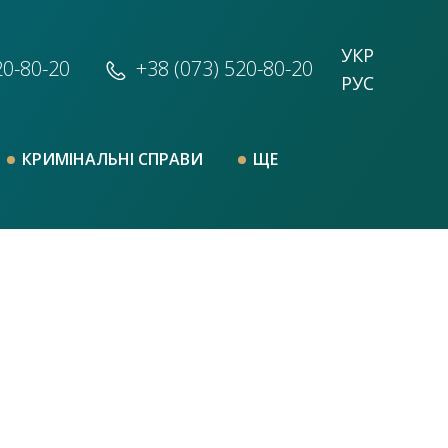
УКР
20-80-20
+38 (073)
520-80-20
РУС
КРИМІНАЛЬНІ СПРАВИ
ЩЕ