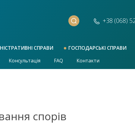
+38 (068)
5
НІСТРАТИВНІ СПРАВИ
ГОСПОДАРСЬКІ СПРАВИ
Консультація
FAQ
Контакти
вання спорів