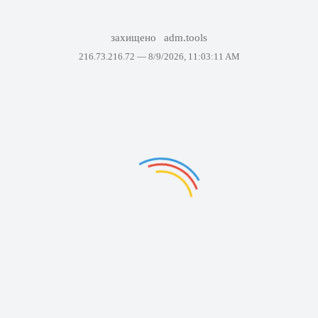
захищено
adm.tools
216.73.216.72 —
8/9/2026, 11:03:11 AM