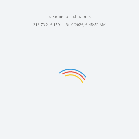
захищено
adm.tools
216.73.216.159 —
8/10/2026, 6:45:52 AM