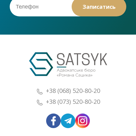
+38 (068) 520-80-20
+38 (073) 520-80-20