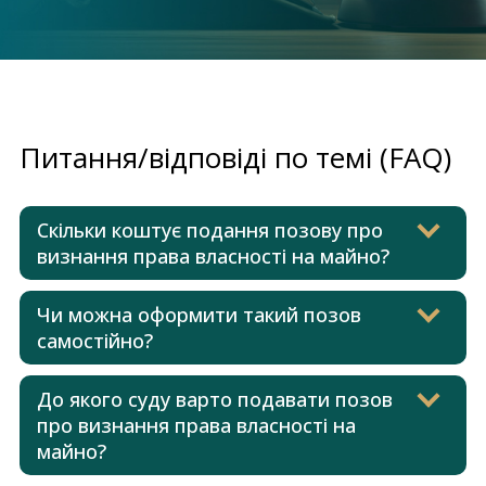
Питання/відповіді по темі (FAQ)
Скільки коштує подання позову про
визнання права власності на майно?
Чи можна оформити такий позов
самостійно?
До якого суду варто подавати позов
про визнання права власності на
майно?