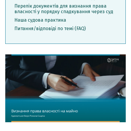
Перелік документів для визнання права
власності у порядку спадкування через суд
Наша судова практика
Питання/відповіді по темі (FAQ)