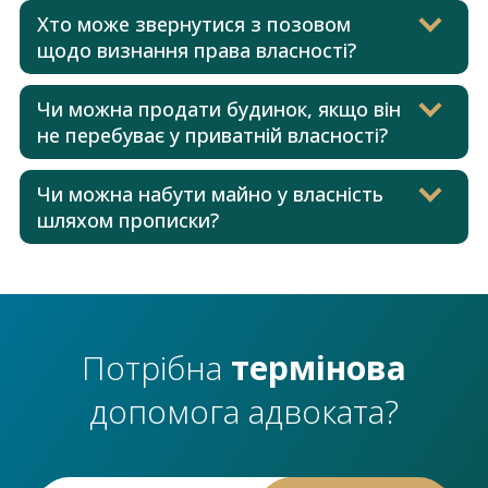
Хто може звернутися з позовом
щодо визнання права власності?
Чи можна продати будинок, якщо він
не перебуває у приватній власності?
Чи можна набути майно у власність
шляхом прописки?
Потрібна
термінова
допомога адвоката?