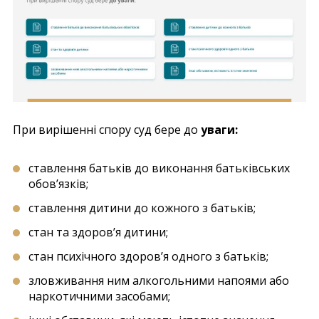
При вирішенні спору суд бере до
уваги:
ставлення батьків до виконання батьківських
обов’язків;
ставлення дитини до кожного з батьків;
стан та здоров’я дитини;
стан психічного здоров’я одного з батьків;
зловживання ним алкогольними напоями або
наркотичними засобами;