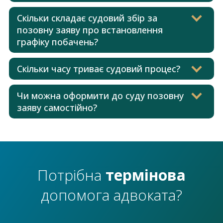
Скільки складає судовий збір за
позовну заяву про встановлення
графіку побачень?
Скільки часу триває судовий процес?
Чи можна оформити до суду позовну
заяву самостійно?
Потрібна
термінова
допомога адвоката?