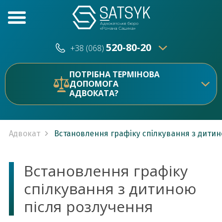
520-80-20
+38 (068)
520-80-20
+38 (073)
ПОТРІБНА ТЕРМІНОВА
ДОПОМОГА
АДВОКАТА?
Адвокат
Встановлення графіку спілкування з дитин
Встановлення графіку
спілкування з дитиною
після розлучення