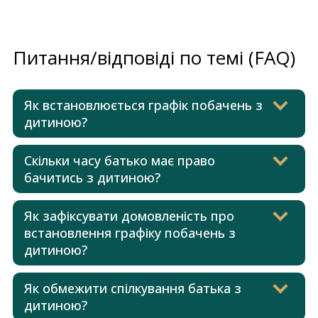
Питання/відповіді по темі (FAQ)
Як встановлюється графік побачень з
дитиною?
Скільки часу батько має право
бачитись з дитиною?
Як зафіксувати домовленість про
встановлення графіку побачень з
дитиною?
Як обмежити спілкування батька з
дитиною?