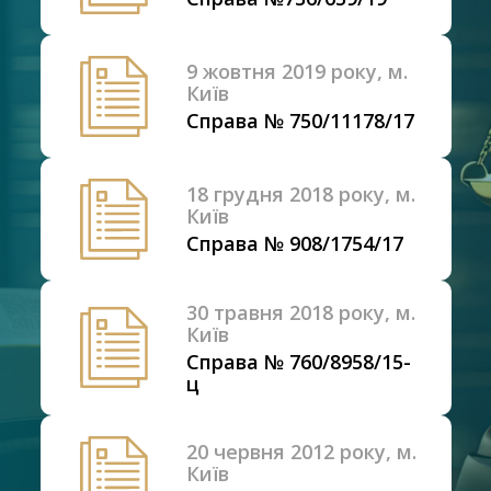
9 жовтня 2019 року, м.
Київ
Справа № 750/11178/17
18 грудня 2018 року, м.
Київ
Справа № 908/1754/17
30 травня 2018 року, м.
Київ
Справа № 760/8958/15-
ц
20 червня 2012 року, м.
Київ