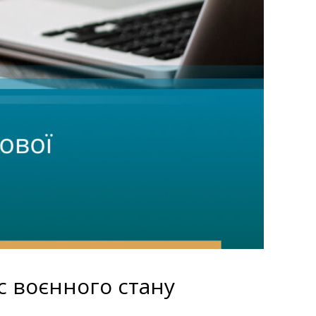
с воєнного стану