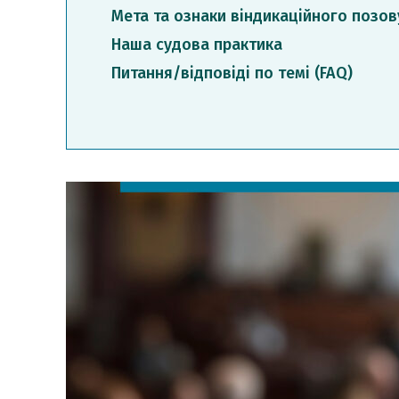
Мета та ознаки віндикаційного позов
Наша судова практика
Питання/відповіді по темі (FAQ)