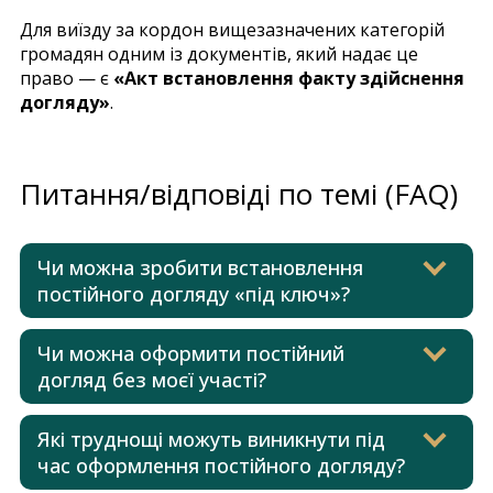
Для виїзду за кордон вищезазначених категорій
громадян одним із документів, який надає це
право — є
«Акт встановлення факту здійснення
догляду»
.
Питання/відповіді по темі (FAQ)
Чи можна зробити встановлення
постійного догляду «під ключ»?
Чи можна оформити постійний
догляд без моєї участі?
Які труднощі можуть виникнути під
час оформлення постійного догляду?