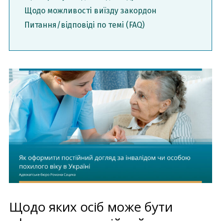
Щодо можливості виїзду закордон
Питання/відповіді по темі (FAQ)
Щодо яких осіб може бути