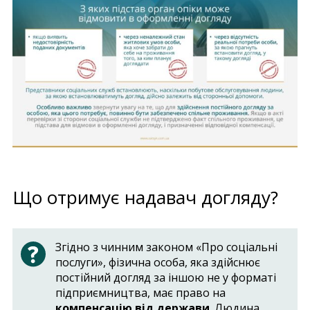
Що отримує надавач догляду?
Згідно з чинним законом «Про соціальні
послуги», фізична особа, яка здійснює
постійний догляд за іншою не у форматі
підприємництва, має право на
компенсацію від держави
. Людина,