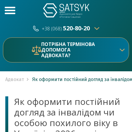
520-80-20
+38 (068)
520-80-20
+38 (073)
ПОТРІБНА ТЕРМІНОВА
ДОПОМОГА
АДВОКАТА?
Адвокат
Як оформити постійний догляд за інвалідом 
Як оформити постійний
догляд за інвалідом чи
особою похилого віку в