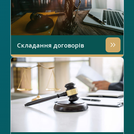
Складання договорів