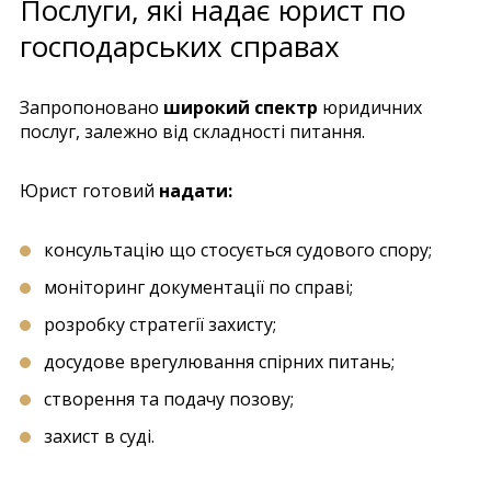
Послуги, які надає юрист по
господарських справах
Запропоновано
широкий спектр
юридичних
послуг, залежно від складності питання.
Юрист готовий
надати:
консультацію що стосується судового спору;
моніторинг документації по справі;
розробку стратегії захисту;
досудове врегулювання спірних питань;
створення та подачу позову;
захист в суді.