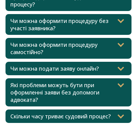
процесу?
Чи можна оформити процедуру без
участі заявника?
Чи можна оформити процедуру
самостійно?
Чи можна подати заяву онлайн?
Які проблеми можуть бути при
оформленні заяви без допомоги
адвоката?
Скільки часу триває судовий процес?