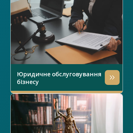
Юридичне обслуговування
бізнесу