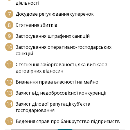
діяльності
Досудове регулювання суперечок
Стягнення збитків
Застосування штрафних санкцій
Застосування оперативно-господарських
санкцій
Стягнення заборгованості, яка витікає з
договірних відносин
Визнання права власності на майно
Захист від недобросовісної конкуренції
Захист ділової репутації суб’єкта
господарювання
Ведення справ про банкрутство підприємств