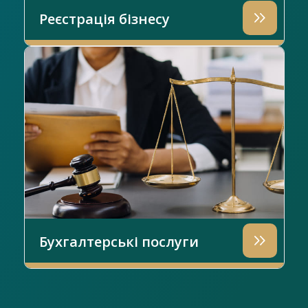
Реєстрація бізнесу
Бухгалтерські послуги