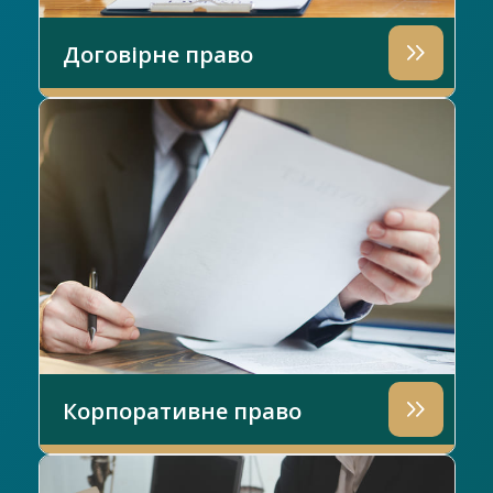
Договірне право
Корпоративне право