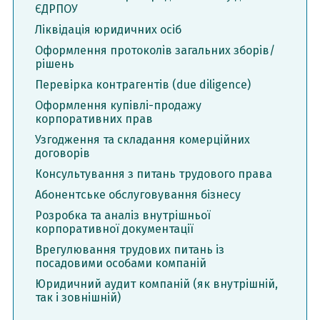
ЄДРПОУ
Ліквідація юридичних осіб
Оформлення протоколів загальних зборів/
рішень
Перевірка контрагентів (due diligence)
Оформлення купівлі-продажу
корпоративних прав
Узгодження та складання комерційних
договорів
Консультування з питань трудового права
Абонентське обслуговування бізнесу
Розробка та аналіз внутрішньої
корпоративної документації
Врегулювання трудових питань із
посадовими особами компаній
Юридичний аудит компаній (як внутрішній,
так і зовнішній)