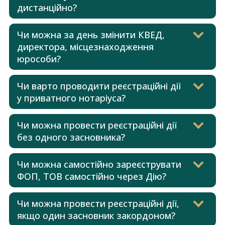
дистанційно?
Чи можна за день змінити КВЕД,
директора, місцезнаходження
юрособи?
Чи варто проводити реєстраційні дії
у приватного нотаріуса?
Чи можна провести реєстраційні дії
без одного засновника?
Чи можна самостійно зареєструвати
ФОП, ТОВ самостійно через Дію?
Чи можна провести реєстраційні дії,
якщо один засновник закордоном?