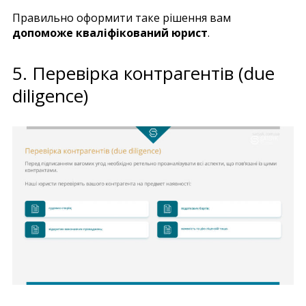
Правильно оформити таке рішення вам
допоможе кваліфікований юрист
.
5. Перевірка контрагентів (due
diligence)