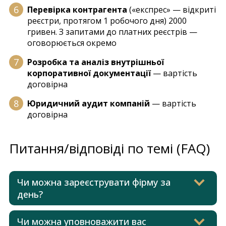
Перевірка контрагента
(«експрес» — відкриті
реєстри, протягом 1 робочого дня) 2000
гривен. З запитами до платних реєстрів —
оговорюється окремо
Розробка та аналіз внутрішньої
корпоративної документації
— вартість
договірна
Юридичний аудит компаній
— вартість
договірна
Питання/відповіді по темі (FAQ)
Чи можна зареєструвати фірму за
день?
Чи можна уповноважити вас