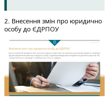
2. Внесення змін про юридично
особу до ЄДРПОУ