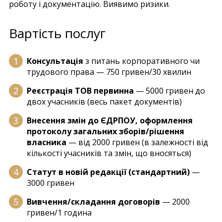
роботу і документацію. Виявимо ризики.
Вартість послуг
Консультація
з питань корпоративного чи
трудового права — 750 гривен/30 хвилин
Реєстрація ТОВ первинна
— 5000 гривен до
двох учасників (весь пакет документів)
Внесення змін до ЄДРПОУ, оформлення
протоколу загальних зборів/рішення
власника
— від 2000 гривен (в залежності від
кількості учасників та змін, що вносяться)
Статут в новій редакції (стандартний)
—
3000 гривен
Вивчення/складання договорів
— 2000
гривен/1 година