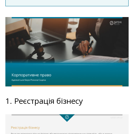
1. Реєстрація бізнесу