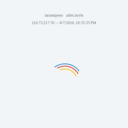
захищено
adm.tools
216.73.217.70 —
8/7/2026, 10:55:55 PM