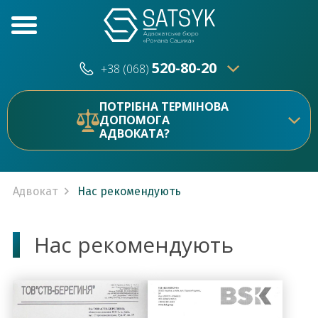
520-80-20
+38 (068)
520-80-20
+38 (073)
ПОТРІБНА ТЕРМІНОВА
ДОПОМОГА
АДВОКАТА?
Адвокат
Нас рекомендують
Нас рекомендують