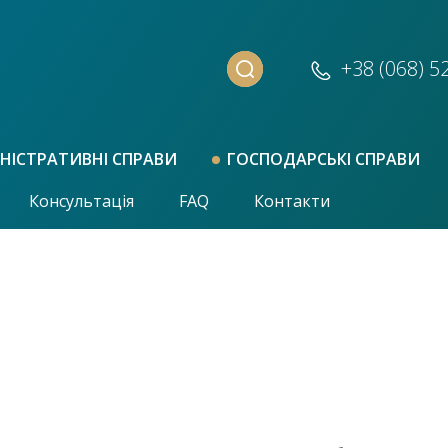
+38 (068)
5
НІСТРАТИВНІ СПРАВИ
ГОСПОДАРСЬКІ СПРАВИ
Консультація
FAQ
Контакти