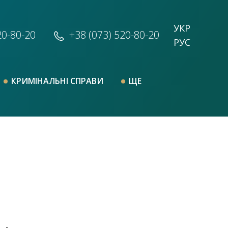
УКР
20-80-20
+38 (073)
520-80-20
РУС
КРИМІНАЛЬНІ СПРАВИ
ЩЕ