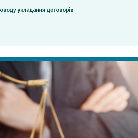
роводу укладання договорів