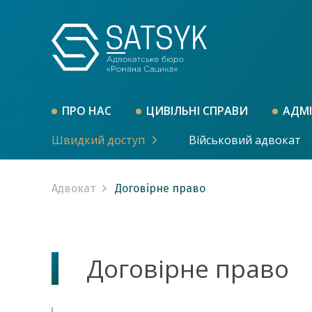
ПРО НАС
ЦИВІЛЬНІ СПРАВИ
АДМІ
Швидкий доступ
Військовий адвокат
Адвокат
Договірне право
Договірне право