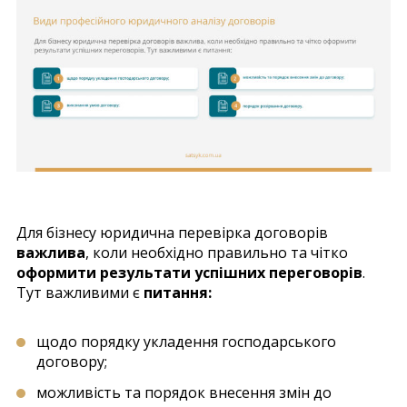
Для бізнесу юридична перевірка договорів
важлива
, коли необхідно правильно та чітко
оформити результати успішних переговорів
.
Тут важливими є
питання:
щодо порядку укладення господарського
договору;
можливість та порядок внесення змін до