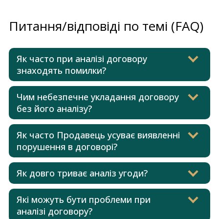
Питання/відповіді по темі (FAQ)
Як часто при аналізі договору
знаходять помилки?
Чим небезпечне укладання договору
без його аналізу?
Як часто Продавець усуває виявленні
порушення в договорі?
Як довго триває аналіз угоди?
Які можуть бути проблеми при
аналізі договору?