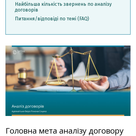
Найбільша кількість звернень по аналізу
договорів
Питання/відповіді по темі (FAQ)
Головна мета аналізу договору