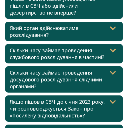
пішли в СЗЧ або здійснили
дезертирство не вперше?
Який орган здійснюватиме
розслідування?
Скільки часу займає проведення
службового розслідування в частині?
Скільки часу займає проведення
досудового розслідування слідчими
органами?
Якщо пішов в СЗЧ до січня 2023 року,
чи розповсюджується Закон про
«посилену відповідальність»?