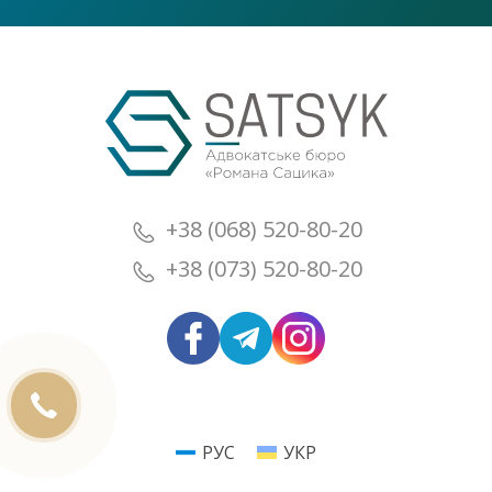
+38 (068) 520-80-20
+38 (073) 520-80-20
РУС
УКР