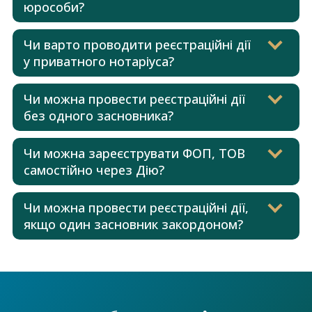
юрособи?
Чи варто проводити реєстраційні дії
у приватного нотаріуса?
Чи можна провести реєстраційні дії
без одного засновника?
Чи можна зареєструвати ФОП, ТОВ
самостійно через Дію?
Чи можна провести реєстраційні дії,
якщо один засновник закордоном?