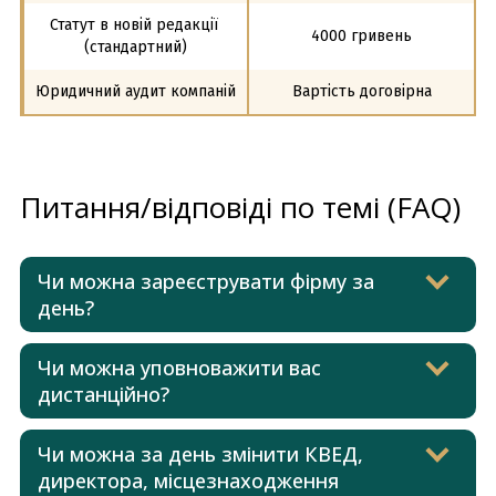
Статут в новій редакції 
4000 гривень
(стандартний)
Юридичний аудит компаній
Вартість договірна
Питання/відповіді по темі (FAQ)
Чи можна зареєструвати фірму за
день?
Чи можна уповноважити вас
дистанційно?
Чи можна за день змінити КВЕД,
директора, місцезнаходження