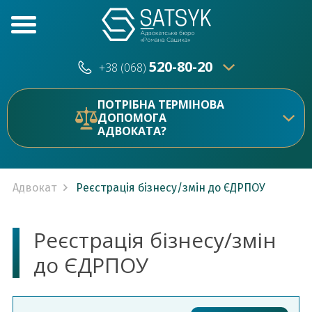
520-80-20
+38 (068)
520-80-20
+38 (073)
ПОТРІБНА ТЕРМІНОВА
ДОПОМОГА
АДВОКАТА?
Адвокат
Реєстрація бізнесу/змін до ЄДРПОУ
Реєстрація бізнесу/змін
до ЄДРПОУ