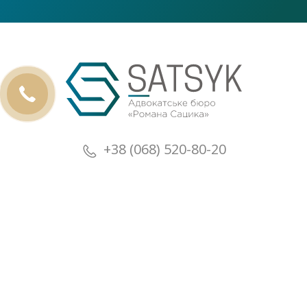
+38 (068) 520-80-20
+38 (073) 520-80-20
+38 (068) 520-80-20
РУС
УКР