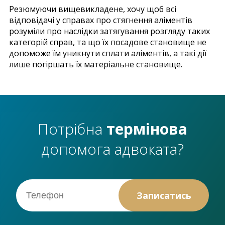
Резюмуючи вищевикладене, хочу щоб всі
відповідачі у справах про стягнення аліментів
розуміли про наслідки затягування розгляду таких
категорій справ, та що їх посадове становище не
допоможе їм уникнути сплати аліментів, а такі дії
лише погіршать їх матеріальне становище.
Потрібна
термінова
допомога адвоката?