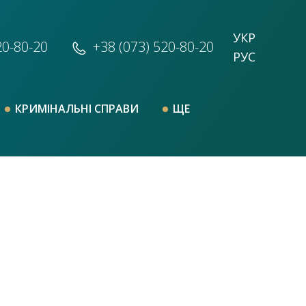
УКР
20-80-20
+38 (073)
520-80-20
РУС
КРИМІНАЛЬНІ СПРАВИ
ЩЕ