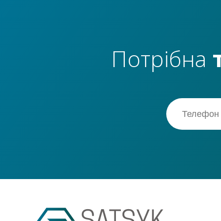
Потрібна