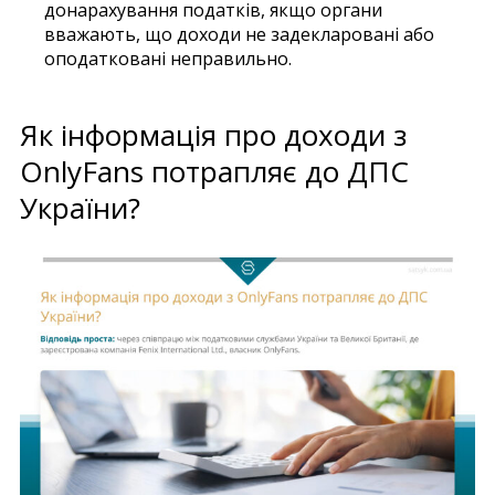
донарахування податків, якщо органи
вважають, що доходи не задекларовані або
оподатковані неправильно.
Як інформація про доходи з
OnlyFans потрапляє до ДПС
України?