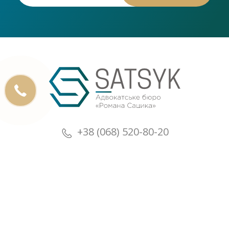
+38 (068) 520-80-20
+38 (073) 520-80-20
+38 (068) 520-80-20