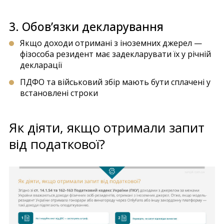
3. Обов’язки декларування
Якщо доходи отримані з іноземних джерел —
фізособа резидент має задекларувати їх у річній
декларації
ПДФО та військовий збір мають бути сплачені у
встановлені строки
Як діяти, якщо отримали запит
від податкової?