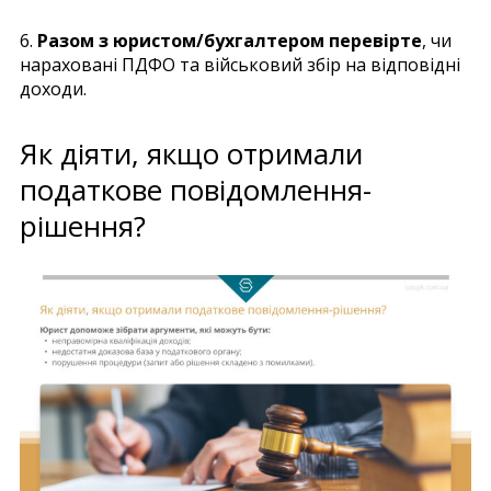
6.
Разом з юристом/бухгалтером перевірте
, чи
нараховані ПДФО та військовий збір на відповідні
доходи.
Як діяти, якщо отримали
податкове повідомлення-
рішення?