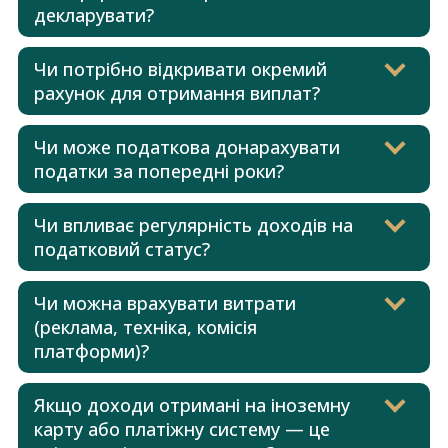
декларувати?
Чи потрібно відкривати окремий
рахунок для отримання виплат?
Чи може податкова донарахувати
податки за попередні роки?
Чи впливає регулярність доходів на
податковий статус?
Чи можна врахувати витрати
(реклама, техніка, комісія
платформи)?
Якщо доходи отримані на іноземну
карту або платіжну систему — це