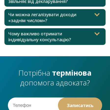
звільняє від декларування?
Чи можна легалізувати доходи
«заднім числом»?
Чому важливо отримати
індивідуальну консультацію?
Потрібна
термінова
допомога адвоката?