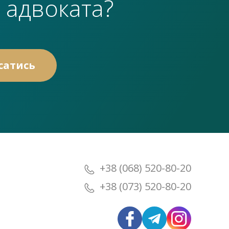
 адвоката?
+38 (068) 520-80-20
+38 (073) 520-80-20