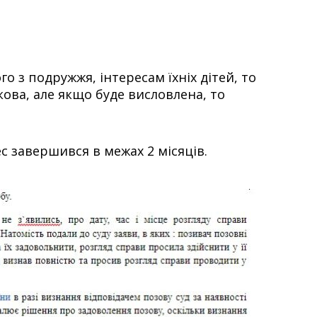
з подружжя, інтересам їхніх дітей, то
кова, але якщо буде висловлена, то
с завершився в межах 2 місяців.