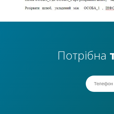
Потрібна