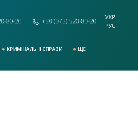
УКР
20-80-20
+38 (073)
520-80-20
РУС
КРИМІНАЛЬНІ СПРАВИ
ЩЕ