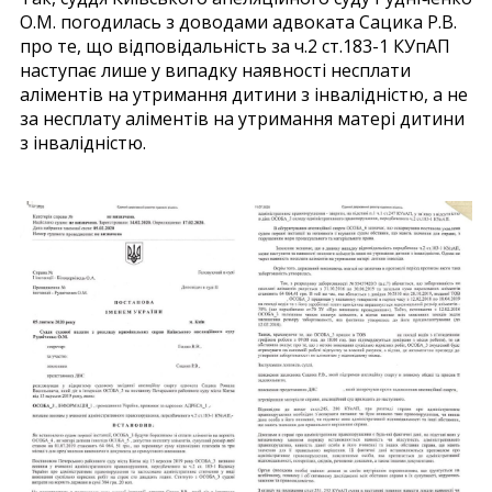
О.М. погодилась з доводами адвоката Сацика Р.В.
про те, що відповідальність за ч.2 ст.183-1 КУпАП
наступає лише у випадку наявності несплати
аліментів на утримання дитини з інвалідністю, а не
за несплату аліментів на утримання матері дитини
з інвалідністю.