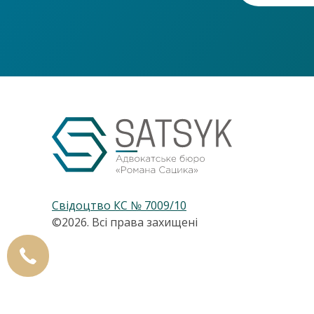
Свідоцтво КС № 7009/10
©2026. Всі права захищені