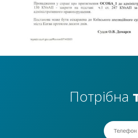
Потрібна