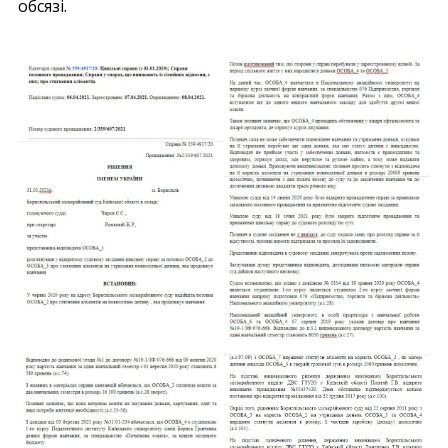
обсязі.