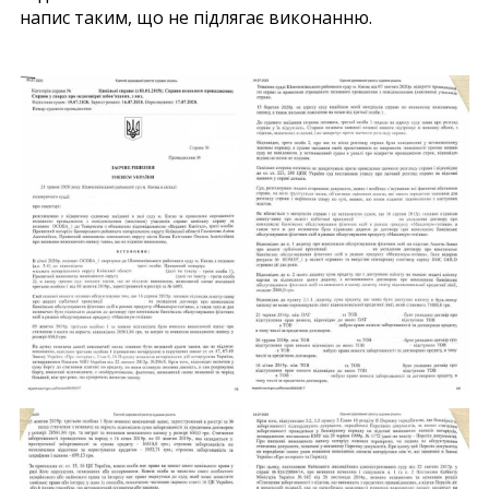
напис таким, що не підлягає виконанню.